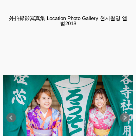
外拍攝影寫真集 Location Photo Gallery 현지촬영 앨
범2018