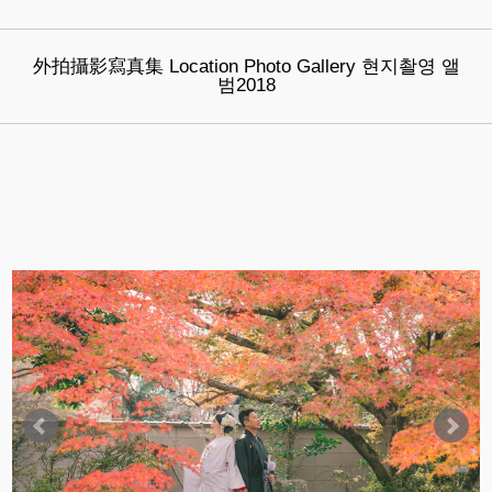
外拍攝影寫真集 Location Photo Gallery 현지촬영 앨
범2018