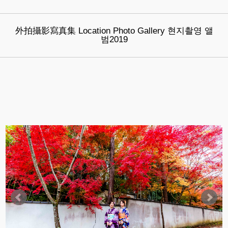
外拍攝影寫真集 Location Photo Gallery 현지촬영 앨
범2019