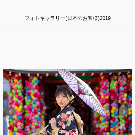
フォトギャラリー(日本のお客様)2019