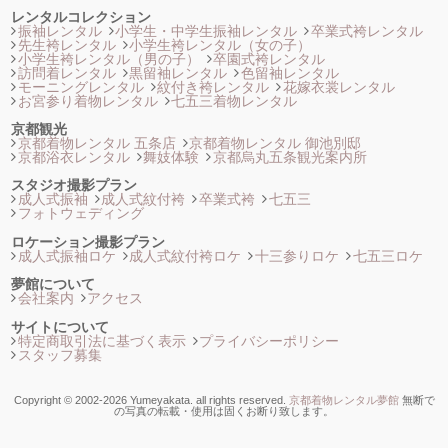
レンタルコレクション
振袖レンタル
小学生・中学生振袖レンタル
卒業式袴レンタル
先生袴レンタル
小学生袴レンタル（女の子）
小学生袴レンタル（男の子）
卒園式袴レンタル
訪問着レンタル
黒留袖レンタル
色留袖レンタル
モーニングレンタル
紋付き袴レンタル
花嫁衣裳レンタル
お宮参り着物レンタル
七五三着物レンタル
京都観光
京都着物レンタル 五条店
京都着物レンタル 御池別邸
京都浴衣レンタル
舞妓体験
京都烏丸五条観光案内所
スタジオ撮影プラン
成人式振袖
成人式紋付袴
卒業式袴
七五三
フォトウェディング
ロケーション撮影プラン
成人式振袖ロケ
成人式紋付袴ロケ
十三参りロケ
七五三ロケ
夢館について
会社案内
アクセス
サイトについて
特定商取引法に基づく表示
プライバシーポリシー
スタッフ募集
Copyright © 2002-2026 Yumeyakata. all rights reserved.
京都着物レンタル夢館
無断で
の写真の転載・使用は固くお断り致します。