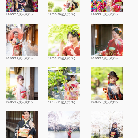
19/05/30成人式ロケ
19/05/29成人式ロケ
19/05/24成人式ロケ
19/05/18成人式ロケ
19/05/12成人式ロケ
19/05/12成人式ロケ
19/05/12成人式ロケ
19/05/11成人式ロケ
19/04/28成人式ロケ