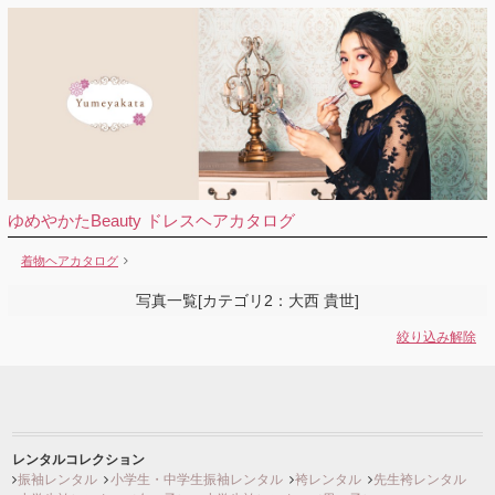
ゆめやかたBeauty ドレスヘアカタログ
着物ヘアカタログ
写真一覧[カテゴリ2：大西 貴世]
絞り込み解除
レンタルコレクション
振袖レンタル
小学生・中学生振袖レンタル
袴レンタル
先生袴レンタル