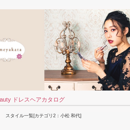
auty ドレスヘアカタログ
スタイル一覧[カテゴリ2：小松 和代]