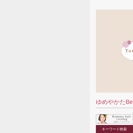
ゆめやかたBe
キーワード検索